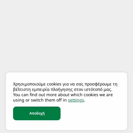
Χρησιμοποιούμε cookies για να σας προσφέρουμε τη
βέλτιστη εμπειρία πλοήγησης στον ιστότοπό μας.
You can find out more about which cookies we are
using or switch them off in
settings
.
Αποδοχή