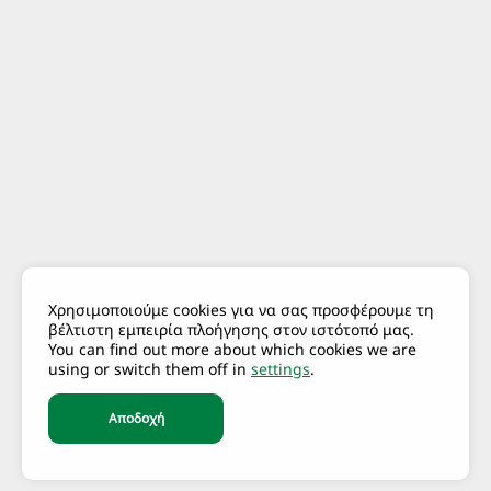
Χρησιμοποιούμε cookies για να σας προσφέρουμε τη
βέλτιστη εμπειρία πλοήγησης στον ιστότοπό μας.
You can find out more about which cookies we are
using or switch them off in
settings
.
Αποδοχή