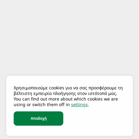
Χρησιμοποιούμε cookies για να σας προσφέρουμε τη
βέλτιστη εμπειρία πλοήγησης στον ιστότοπό μας.
You can find out more about which cookies we are
using or switch them off in
settings
.
Αποδοχή