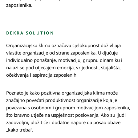
zaposlenika.
DEKRA SOLUTION
Organizacijska klima označava cjelokupnost doživljaja
vlastite organizacije od strane zaposlenika. Uključuje
individualno ponašanje, motivaciju, grupnu dinamiku i
nalazi se pod utjecajem emocija, vrijednosti, stajališta,
očekivanja i aspiracija zaposlenih.
Poznato je kako pozitivna organizacijska klima može
značajno povećati produktivnost organizacije koja je
povezana s osobnom i grupnom motivacijom zaposlenika,
što izravno utječe na uspješnost poslovanja. Ako su ljudi
zadovoljni, uložit će i dodatne napore da posao obave
„kako treba“.