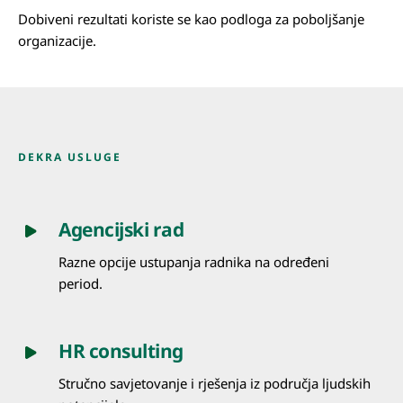
Dobiveni rezultati koriste se kao podloga za poboljšanje
organizacije.
DEKRA USLUGE
Agencijski rad
Razne opcije ustupanja radnika na određeni
period.
HR consulting
Stručno savjetovanje i rješenja iz područja ljudskih