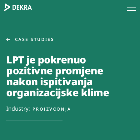
CASE STUDIES
LPT je pokrenuo
pozitivne promjene
nakon ispitivanja
organizacijske klime
Industry:
PROIZVODNJA