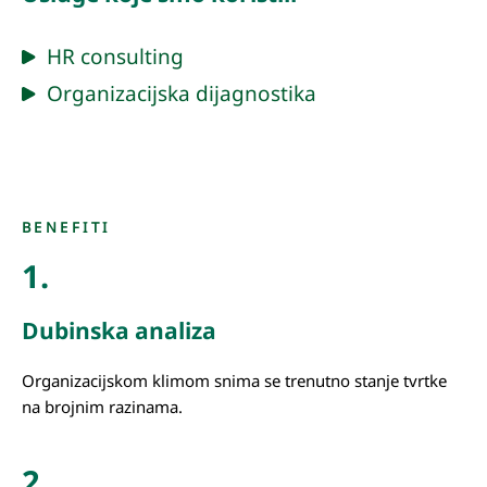
HR consulting
Organizacijska dijagnostika
BENEFITI
1.
Dubinska analiza
Organizacijskom klimom snima se trenutno stanje tvrtke
na brojnim razinama.
2.