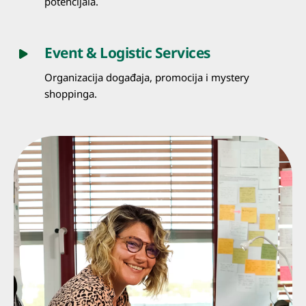
potencijala.
Event & Logistic Services
Organizacija događaja, promocija i mystery
shoppinga.