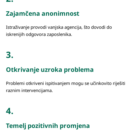
Zajamčena anonimnost
Istraživanje provodi vanjska agencija, što dovodi do
iskrenijih odgovora zaposlenika.
3.
Otkrivanje uzroka problema
Problemi otkriveni ispitivanjem mogu se učinkovito riješiti
raznim intervencijama.
4.
Temelj pozitivnih promjena